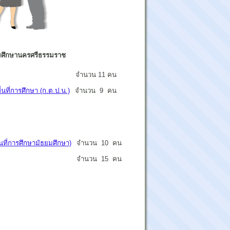
ยมศึกษานครศรีธรรมราช
จำนวน 11 คน
ี่การศึกษา (ก.ต.ป.น.)
จำนวน 9 คน
ที่การศึกษามัธยมศึกษา)
จำนวน 10 คน
จำนวน 15 คน