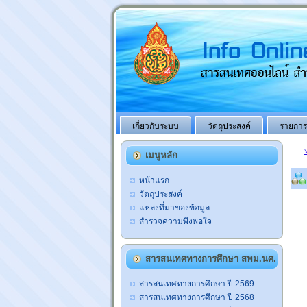
เกี่ยวกับระบบ
วัตถุประสงค์
รายการ
เมนูหลัก
หน้าแรก
วัตถุประสงค์
แหล่งที่มาของข้อมูล
สำรวจความพึงพอใจ
สารสนเทศทางการศึกษา สพม.นศ.
สารสนเทศทางการศึกษา ปี 2569
สารสนเทศทางการศึกษา ปี 2568