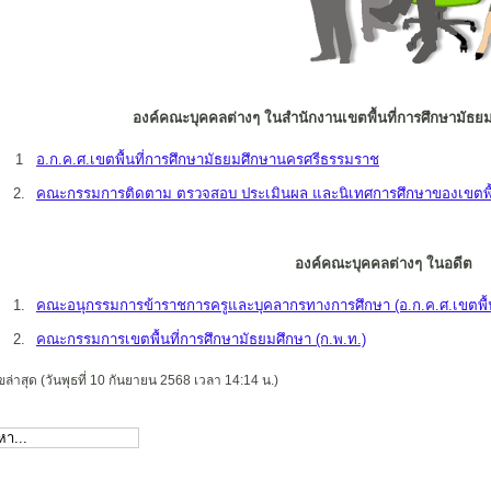
องค์คณะบุคคลต่างๆ ในสำนักงานเขตพื้นที่การศึกษามัธ
1
อ.ก.ค.ศ.เขตพื้นที่การศึกษามัธยมศึกษานครศรีธรรมราช
2.
คณะกรรมการติดตาม ตรวจสอบ ประเมินผล และนิเทศการศึกษาของเขตพื้นท
องค์คณะบุคคลต่างๆ ในอดีต
1.
คณะอนุกรรมการข้าราชการครูและบุคลากรทางการศึกษา (อ.ก.ค.ศ.เขตพื้น
2.
คณะกรรมการเขตพื้นที่การศึกษามัธยมศึกษา (ก.พ.ท.)
ขล่าสุด (วันพุธที่ 10 กันยายน 2568 เวลา 14:14 น.)