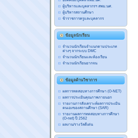
องค์คณะบุคคล สพม.นศ.
ผู้บริหารและบุคลากรฯ สพม.นศ.
ผู้บริหารสถานศึกษา
ข้าราชการครูและบุคลากร
ข้อมูลนักเรียน
จำนวนนักเรียนจำแนกตามประเภท
ต่างๆ จากระบบ DMC
จำนวนนักเรียนและห้องเรียน
จำนวนนักเรียนยากจน
ข้อมูลด้านวิชาการ
ผลการทดสอบทางการศึกษา (O-NET)
ผลการประเมินคุณภาพภายนอก
รายงานการสังเคราะห์ผลการประเมิน
ตนเองของสถานศึกษา (SAR)
รายงานผลการทดสอบทางการศึกษา
(O-net) ปี 2562
ผลงาน/รางวัลดีเด่น