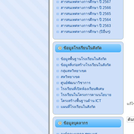
สารสนเทศทางการศึกษา ปี 2567
สารสนเทศทางการศึกษา ปี 2566
สารสนเทศทางการศึกษา ปี 2565
สารสนเทศทางการศึกษา ปี 2564
สารสนเทศทางการศึกษา ปี 2563
สารสนเทศทางการศึกษา (ปีอื่นๆ)
ข้อมูลโรงเรียนในสังกัด
ข้อมูลพื้นฐานโรงเรียนในสังกัด
ข้อมูลสิ่งก่อสร้างโรงเรียนในสังกัด
กลุ่มสหวิทยาเขต
สหวิทยาเขต
ศูนย์พัฒนาวิชาการ
โรงเรียนที่เปิดห้องเรียนพิเศษ
โรงเรียนในโครงการตามนโยบาย
โครงสร้างพื้นฐานด้าน ICT
แก้ไ
แผนที่โรงเรียนในสังกัด
ข้อมูลบุคลากร