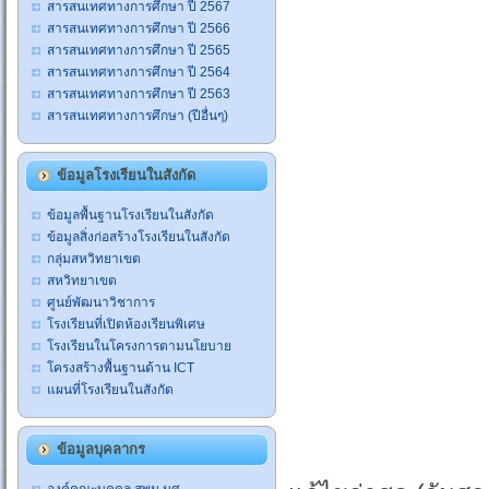
สารสนเทศทางการศึกษา ปี 2567
สารสนเทศทางการศึกษา ปี 2566
สารสนเทศทางการศึกษา ปี 2565
สารสนเทศทางการศึกษา ปี 2564
สารสนเทศทางการศึกษา ปี 2563
สารสนเทศทางการศึกษา (ปีอื่นๆ)
ข้อมูลโรงเรียนในสังกัด
ข้อมูลพื้นฐานโรงเรียนในสังกัด
ข้อมูลสิ่งก่อสร้างโรงเรียนในสังกัด
กลุ่มสหวิทยาเขต
สหวิทยาเขต
ศูนย์พัฒนาวิชาการ
โรงเรียนที่เปิดห้องเรียนพิเศษ
โรงเรียนในโครงการตามนโยบาย
โครงสร้างพื้นฐานด้าน ICT
แผนที่โรงเรียนในสังกัด
ข้อมูลบุคลากร