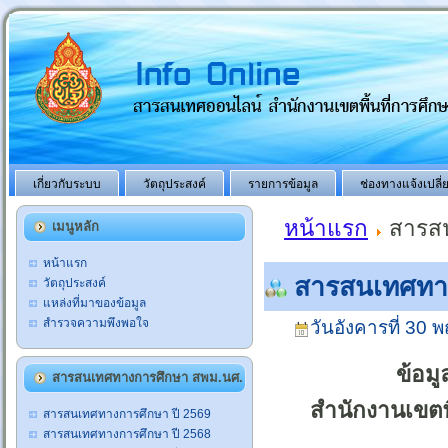
เกี่ยวกับระบบ
วัตถุประสงค์
รายการข้อมูล
ช่องทางแจ้งเปลี
หน้าแรก
สารสน
เมนูหลัก
หน้าแรก
สารสนเทศทาง
วัตถุประสงค์
แหล่งที่มาของข้อมูล
สำรวจความพึงพอใจ
วันอังคารที่ 30
ข้อม
สารสนเทศทางการศึกษา สพม.นศ.
สำนักงานเขตพ
สารสนเทศทางการศึกษา ปี 2569
สารสนเทศทางการศึกษา ปี 2568