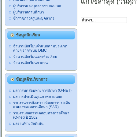
แก้ไขล่าสุด (วันศุ
องค์คณะบุคคล สพม.นศ.
ผู้บริหารและบุคลากรฯ สพม.นศ.
ผู้บริหารสถานศึกษา
ข้าราชการครูและบุคลากร
ข้อมูลนักเรียน
จำนวนนักเรียนจำแนกตามประเภท
ต่างๆ จากระบบ DMC
จำนวนนักเรียนและห้องเรียน
จำนวนนักเรียนยากจน
ข้อมูลด้านวิชาการ
ผลการทดสอบทางการศึกษา (O-NET)
ผลการประเมินคุณภาพภายนอก
รายงานการสังเคราะห์ผลการประเมิน
ตนเองของสถานศึกษา (SAR)
รายงานผลการทดสอบทางการศึกษา
(O-net) ปี 2562
ผลงาน/รางวัลดีเด่น