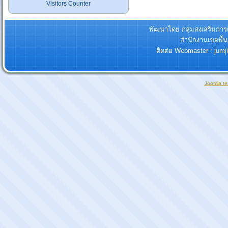
Visitors Counter
พัฒนาโดย กลุ่มสงเสริมกา
สำนักงานเขตพื้
ติดต่อ Webmaster : jum
Joomla te