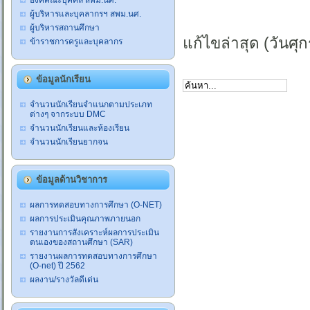
องค์คณะบุคคล สพม.นศ.
ผู้บริหารและบุคลากรฯ สพม.นศ.
ผู้บริหารสถานศึกษา
แก้ไขล่าสุด (วันศุ
ข้าราชการครูและบุคลากร
ข้อมูลนักเรียน
จำนวนนักเรียนจำแนกตามประเภท
ต่างๆ จากระบบ DMC
จำนวนนักเรียนและห้องเรียน
จำนวนนักเรียนยากจน
ข้อมูลด้านวิชาการ
ผลการทดสอบทางการศึกษา (O-NET)
ผลการประเมินคุณภาพภายนอก
รายงานการสังเคราะห์ผลการประเมิน
ตนเองของสถานศึกษา (SAR)
รายงานผลการทดสอบทางการศึกษา
(O-net) ปี 2562
ผลงาน/รางวัลดีเด่น