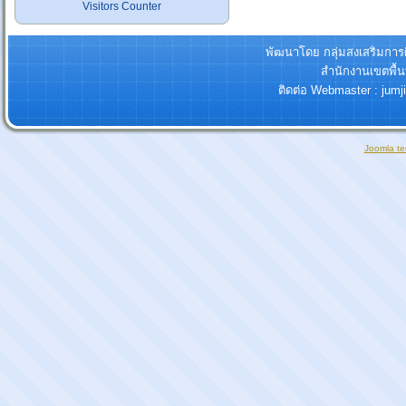
Visitors Counter
พัฒนาโดย กลุ่มสงเสริมกา
สำนักงานเขตพื้
ติดต่อ Webmaster : jum
Joomla te