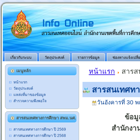
เกี่ยวกับระบบ
วัตถุประสงค์
รายการข้อมูล
ช่องทางแจ้งเปลี
หน้าแรก
สารสน
เมนูหลัก
หน้าแรก
สารสนเทศทาง
วัตถุประสงค์
แหล่งที่มาของข้อมูล
สำรวจความพึงพอใจ
วันอังคารที่ 30
ข้อม
สารสนเทศทางการศึกษา สพม.นศ.
สำนักงาน
สารสนเทศทางการศึกษา ปี 2569
สารสนเทศทางการศึกษา ปี 2568