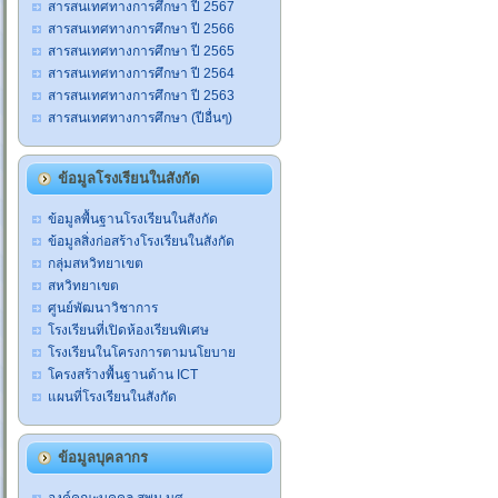
สารสนเทศทางการศึกษา ปี 2567
สารสนเทศทางการศึกษา ปี 2566
สารสนเทศทางการศึกษา ปี 2565
สารสนเทศทางการศึกษา ปี 2564
สารสนเทศทางการศึกษา ปี 2563
สารสนเทศทางการศึกษา (ปีอื่นๆ)
ข้อมูลโรงเรียนในสังกัด
ข้อมูลพื้นฐานโรงเรียนในสังกัด
ข้อมูลสิ่งก่อสร้างโรงเรียนในสังกัด
กลุ่มสหวิทยาเขต
สหวิทยาเขต
ศูนย์พัฒนาวิชาการ
โรงเรียนที่เปิดห้องเรียนพิเศษ
โรงเรียนในโครงการตามนโยบาย
โครงสร้างพื้นฐานด้าน ICT
แผนที่โรงเรียนในสังกัด
ข้อมูลบุคลากร