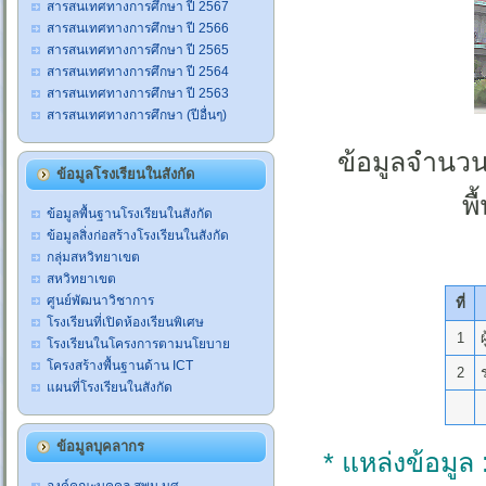
สารสนเทศทางการศึกษา ปี 2567
สารสนเทศทางการศึกษา ปี 2566
สารสนเทศทางการศึกษา ปี 2565
สารสนเทศทางการศึกษา ปี 2564
สารสนเทศทางการศึกษา ปี 2563
สารสนเทศทางการศึกษา (ปีอื่นๆ)
ข้อมูลจำนว
ข้อมูลโรงเรียนในสังกัด
พ
ข้อมูลพื้นฐานโรงเรียนในสังกัด
ข้อมูลสิ่งก่อสร้างโรงเรียนในสังกัด
กลุ่มสหวิทยาเขต
สหวิทยาเขต
ศูนย์พัฒนาวิชาการ
ที่
โรงเรียนที่เปิดห้องเรียนพิเศษ
1
โรงเรียนในโครงการตามนโยบาย
โครงสร้างพื้นฐานด้าน ICT
2
แผนที่โรงเรียนในสังกัด
ข้อมูลบุคลากร
* แหล่งข้อมูล