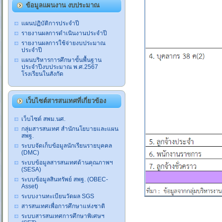
ข้อมูลแผนงาน งบประมาณ
แผนปฏิบัติการประจำปี
รายงานผลการดำเนินงานประจำปี
รายงานผลการใช้จ่ายงบประมาณ
ประจำปี
แผนบริหารการศึกษาขั้นพื้นฐาน
ประจำปีงบประมาณ พ.ศ.2567
โรงเรียนในสังกัด
เว็บไซต์สารสนเทศที่เกี่ยวข้อง
เว็บไซต์ สพม.นศ.
กลุ่มสารสนเทศ สำนักนโยบายและแผน
สพฐ.
ระบบจัดเก็บข้อมูลนักเรียนรายบุคคล
(DMC)
ระบบข้อมูลสารสนเทศด้านคุณภาพฯ
(SESA)
ระบบข้อมูลสินทรัพย์ สพฐ. (OBEC-
Asset)
ระบบงานทะเบียนวัดผล SGS
สารสนเทศเพื่อการศึกษาแห่งชาติ
ระบบสารสนเทศการศึกษาพิเศษฯ