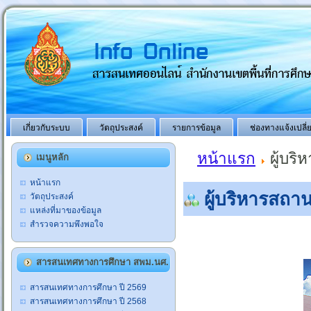
เกี่ยวกับระบบ
วัตถุประสงค์
รายการข้อมูล
ช่องทางแจ้งเปลี
หน้าแรก
ผู้บร
เมนูหลัก
หน้าแรก
ผู้บริหารสถา
วัตถุประสงค์
แหล่งที่มาของข้อมูล
สำรวจความพึงพอใจ
สารสนเทศทางการศึกษา สพม.นศ.
สารสนเทศทางการศึกษา ปี 2569
สารสนเทศทางการศึกษา ปี 2568