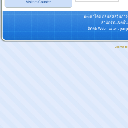
Visitors Counter
พัฒนาโดย กลุ่มสงเสริมกา
สำนักงานเขตพื้
ติดต่อ Webmaster : jum
Joomla te