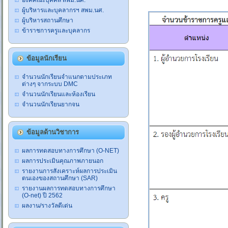
องค์คณะบุคคล สพม.นศ.
ผู้บริหารและบุคลากรฯ สพม.นศ.
ผู้บริหารสถานศึกษา
ข้าราชการครูและบุคลากร
ข้อมูลนักเรียน
จำนวนนักเรียนจำแนกตามประเภท
ต่างๆ จากระบบ DMC
จำนวนนักเรียนและห้องเรียน
จำนวนนักเรียนยากจน
ข้อมูลด้านวิชาการ
ผลการทดสอบทางการศึกษา (O-NET)
ผลการประเมินคุณภาพภายนอก
รายงานการสังเคราะห์ผลการประเมิน
ตนเองของสถานศึกษา (SAR)
รายงานผลการทดสอบทางการศึกษา
(O-net) ปี 2562
ผลงาน/รางวัลดีเด่น